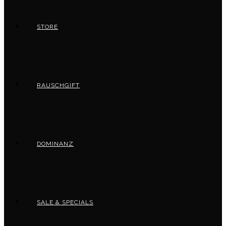
STORE
RAUSCHGIFT
DOMINANZ
SALE & SPECIALS