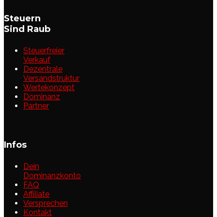
Steuern
Sind Raub
Steuerfreier
Verkauf
Dezentrale
Versandstruktur
Wertekonzept
Dominanz
Partner
Infos
Dein
Dominanzkonto
FAQ
Affiliate
Versprechen
Kontakt