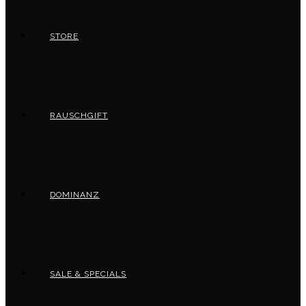
STORE
RAUSCHGIFT
DOMINANZ
SALE & SPECIALS