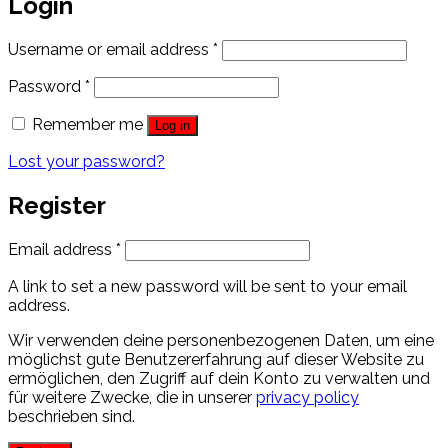
Login
Username or email address
*
Password
*
Remember me
Log in
Lost your password?
Register
Email address
*
A link to set a new password will be sent to your email
address.
Wir verwenden deine personenbezogenen Daten, um eine
möglichst gute Benutzererfahrung auf dieser Website zu
ermöglichen, den Zugriff auf dein Konto zu verwalten und
für weitere Zwecke, die in unserer
privacy policy
beschrieben sind.