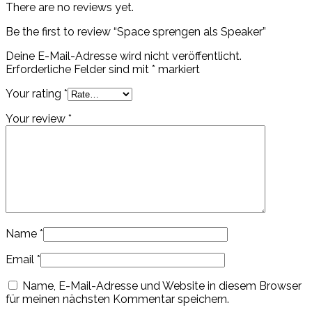
There are no reviews yet.
Be the first to review “Space sprengen als Speaker”
Deine E-Mail-Adresse wird nicht veröffentlicht.
Erforderliche Felder sind mit
*
markiert
Your rating
*
Your review
*
Name
*
Email
*
Name, E-Mail-Adresse und Website in diesem Browser
für meinen nächsten Kommentar speichern.