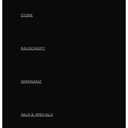
STORE
RAUSCHGIFT
DOMINANZ
SALE & SPECIALS