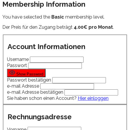
Membership Information
You have selected the
Basic
membership level.
Der Preis für den Zugang beträgt
4.00€ pro Monat
.
Account Informationen
Username
Passwort
Show Password
Passwort bestätigen
e-mail Adresse
e-mail Adresse bestätigen
Sie haben schon einen Account?
Hier einloggen
Rechnungsadresse
Vorname