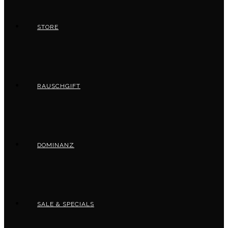
STORE
RAUSCHGIFT
DOMINANZ
SALE & SPECIALS